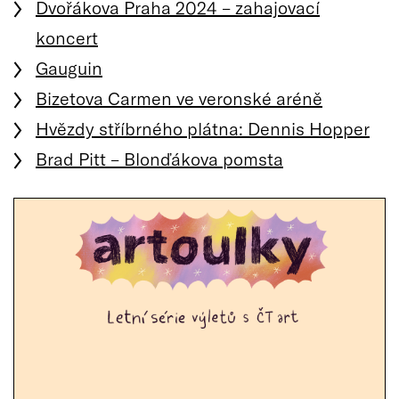
Dvořákova Praha 2024 – zahajovací
koncert
Gauguin
Bizetova Carmen ve veronské aréně
Hvězdy stříbrného plátna: Dennis Hopper
Brad Pitt – Blonďákova pomsta