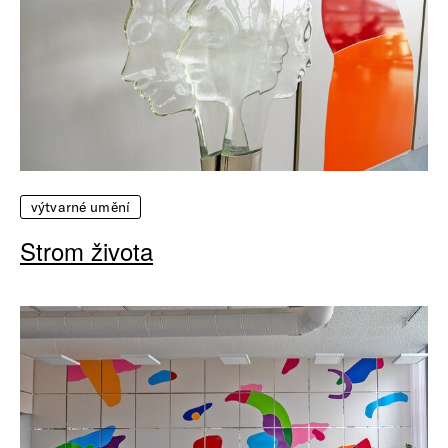
výtvarné umění
Strom života