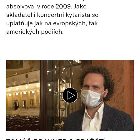
absolvoval v roce 2009. Jako
skladatel i koncertní kytarista se
uplatňuje jak na evropských, tak
amerických pódiích.