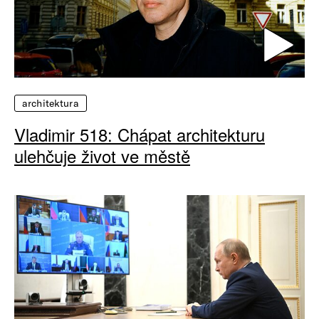
architektura
Vladimir 518: Chápat architekturu
ulehčuje život ve městě