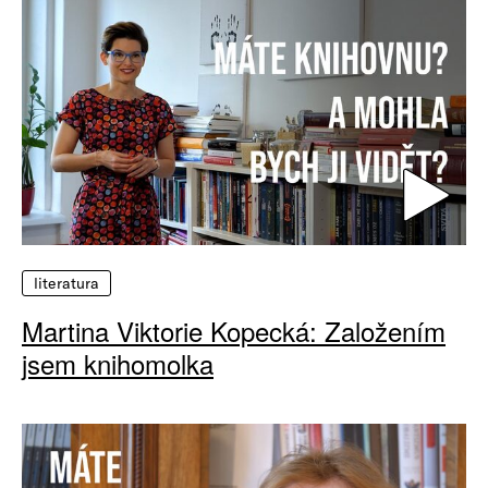
literatura
Martina Viktorie Kopecká: Založením
jsem knihomolka