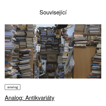
Související
analog
Analog: Antikvariáty