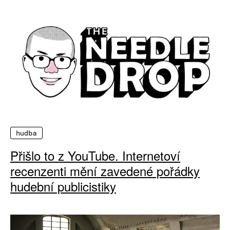
hudba
Přišlo to z YouTube. Internetoví
recenzenti mění zavedené pořádky
hudební publicistiky