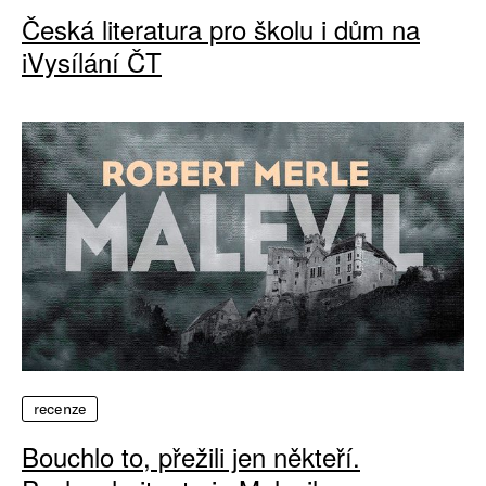
Česká literatura pro školu i dům na
iVysílání ČT
recenze
Bouchlo to, přežili jen někteří.