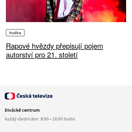
hudba
Rapové hvězdy přepisují pojem
autorství pro 21. století