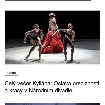
tanec
Celý večer Kyliána: Oslava preciznosti
a krásy v Národním divadle