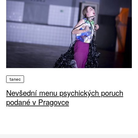
tanec
Nevšední menu psychických poruch
podané v Pragovce