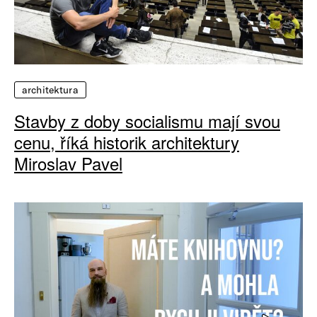
architektura
Stavby z doby socialismu mají svou
cenu, říká historik architektury
Miroslav Pavel