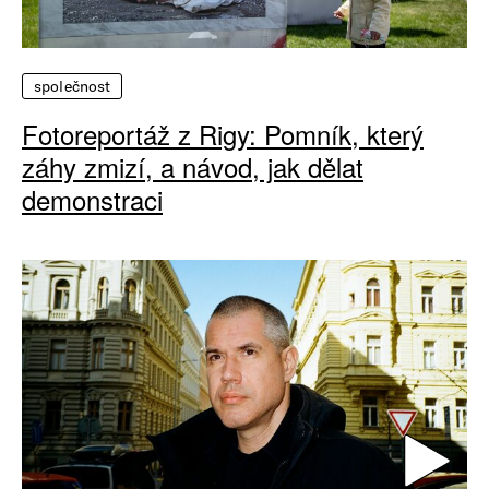
společnost
Fotoreportáž z Rigy: Pomník, který
záhy zmizí, a návod, jak dělat
demonstraci