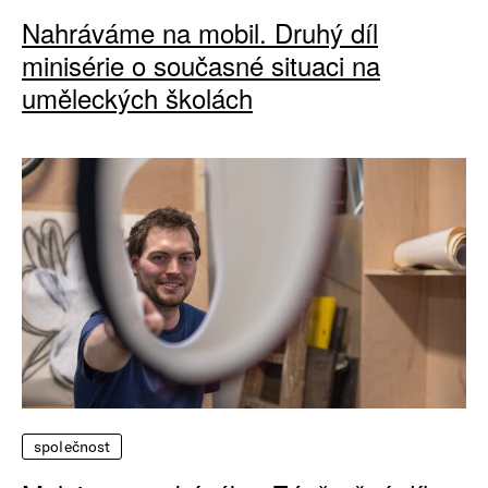
Nahráváme na mobil. Druhý díl
minisérie o současné situaci na
uměleckých školách
společnost