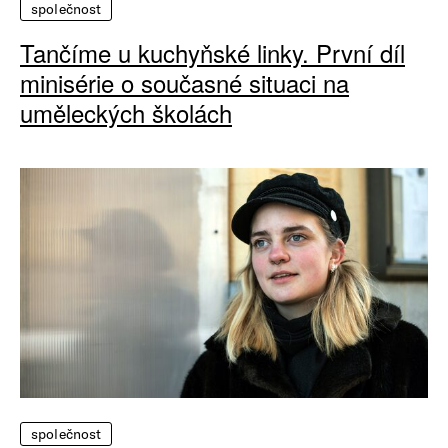
společnost
Tančíme u kuchyňské linky. První díl
minisérie o současné situaci na
uměleckých školách
společnost