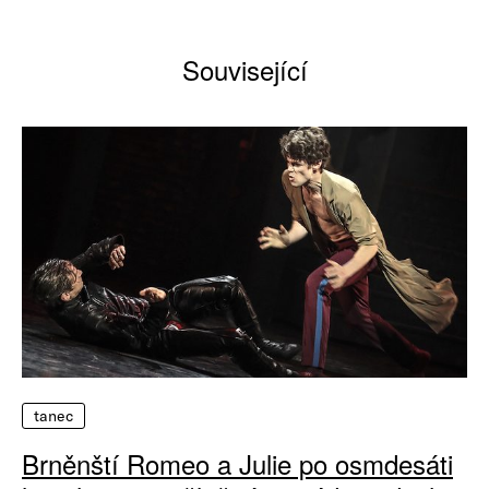
Související
tanec
Brněnští Romeo a Julie po osmdesáti