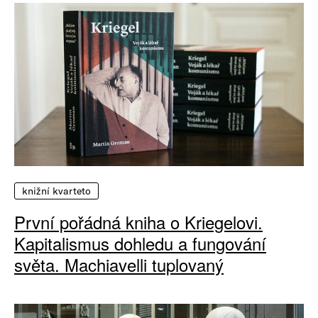
knižní kvarteto
První pořádná kniha o Kriegelovi.
Kapitalismus dohledu a fungování
světa. Machiavelli tuplovaný