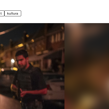
t
kultura