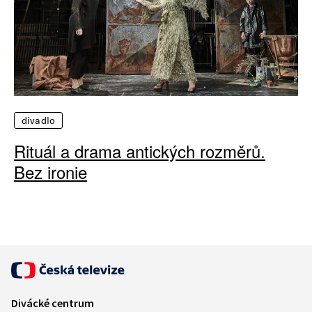
divadlo
Rituál a drama antických rozměrů.
Bez ironie