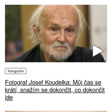
fotografie
Fotograf Josef Koudelka: Můj čas se
krátí, snažím se dokončit, co dokončit
jde