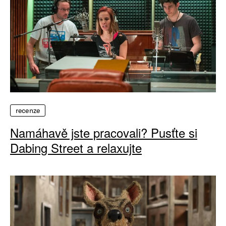
recenze
Namáhavě jste pracovali? Pusťte si
Dabing Street a relaxujte