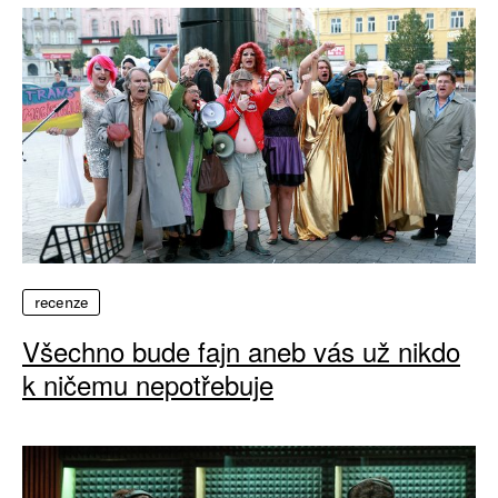
recenze
Všechno bude fajn aneb vás už nikdo
k ničemu nepotřebuje