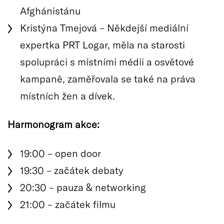
Afghánistánu
Kristýna Tmejová – Někdejší mediální
expertka PRT Logar, měla na starosti
spolupráci s místními médii a osvětové
kampaně, zaměřovala se také na práva
místních žen a dívek.
Harmonogram akce:
19:00 – open door
19:30 – začátek debaty
20:30 – pauza & networking
21:00 – začátek filmu