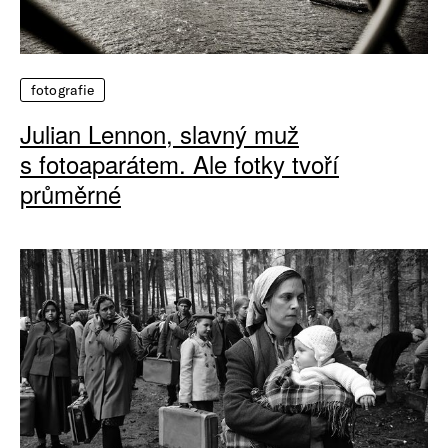
fotografie
Julian Lennon, slavný muž
s fotoaparátem. Ale fotky tvoří
průměrné