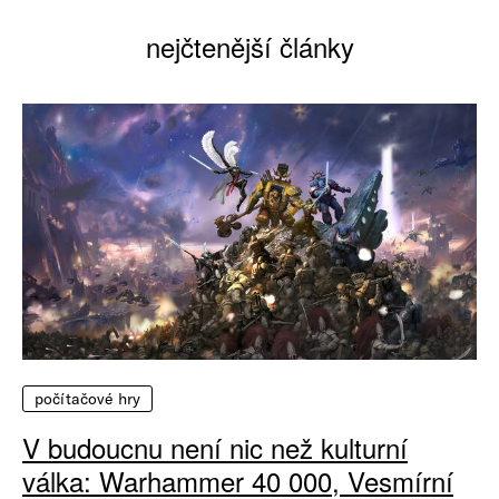
nejčtenější články
počítačové hry
V budoucnu není nic než kulturní
válka: Warhammer 40 000, Vesmírní