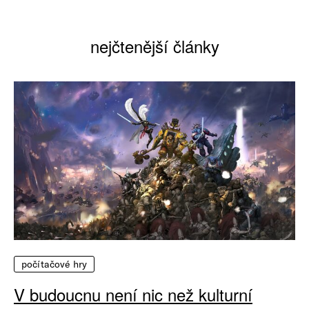
nejčtenější články
počítačové hry
V budoucnu není nic než kulturní