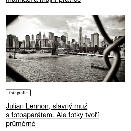
fotografie
Julian Lennon, slavný muž
s fotoaparátem. Ale fotky tvoří
průměrné