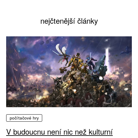
nejčtenější články
počítačové hry
V budoucnu není nic než kulturní