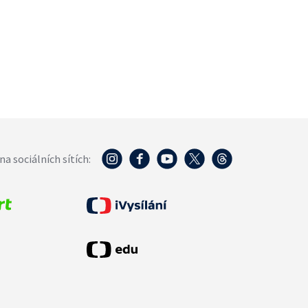
na sociálních sítích: