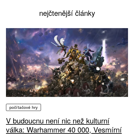
nejčtenější články
počítačové hry
V budoucnu není nic než kulturní
válka: Warhammer 40 000, Vesmírní