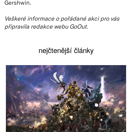
Gershwin.
Veškeré informace o pořádané akci pro vás
připravila redakce webu GoOut.
nejčtenější články