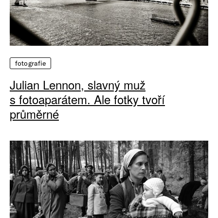
fotografie
Julian Lennon, slavný muž
s fotoaparátem. Ale fotky tvoří
průměrné