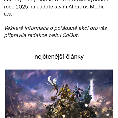
roce 2025 nakladatelstvím Albatros Media
a.s.
Veškeré informace o pořádané akci pro vás
připravila redakce webu GoOut.
nejčtenější články