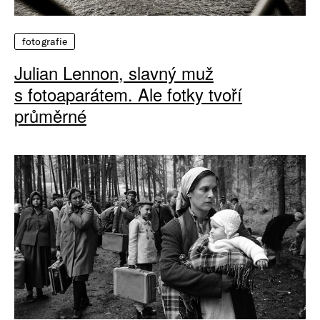
fotografie
Julian Lennon, slavný muž
s fotoaparátem. Ale fotky tvoří
průměrné