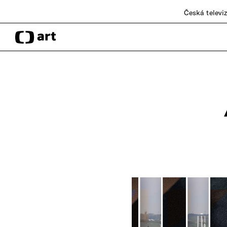
Česká televi