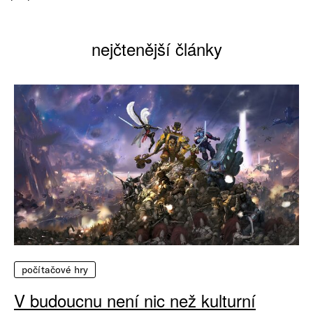
nejčtenější články
počítačové hry
V budoucnu není nic než kulturní