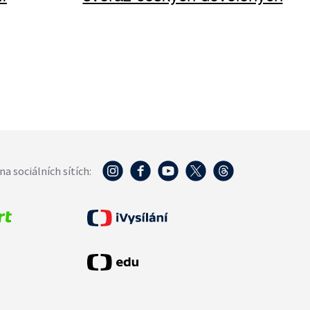
na sociálních sítích: