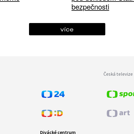
bezpečnosti
více
Česká televize 