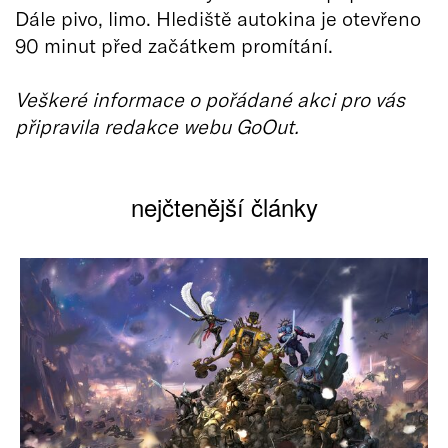
Dále pivo, limo. Hlediště autokina je otevřeno
90 minut před začátkem promítání.
Veškeré informace o pořádané akci pro vás
připravila redakce webu GoOut.
nejčtenější články