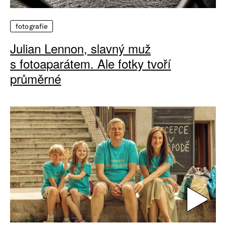
fotografie
Julian Lennon, slavný muž
s fotoaparátem. Ale fotky tvoří
průměrné