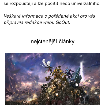
se rozpouštějí a lze pocítit něco univerzálního.
Veškeré informace o pořádané akci pro vás
připravila redakce webu GoOut.
nejčtenější články