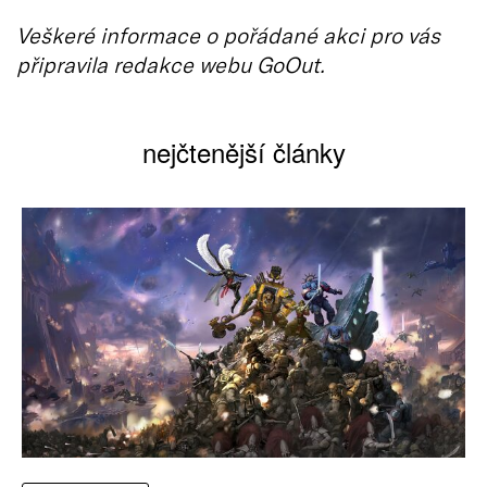
Veškeré informace o pořádané akci pro vás
připravila redakce webu GoOut.
nejčtenější články