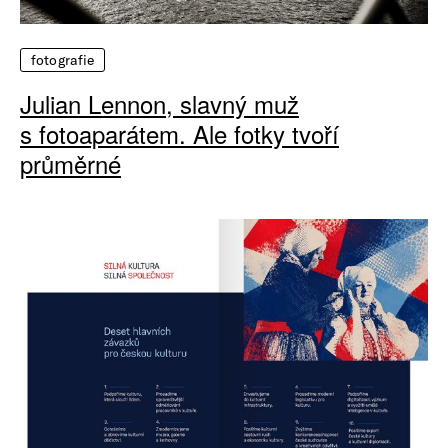
fotografie
Julian Lennon, slavný muž
s fotoaparátem. Ale fotky tvoří
průměrné