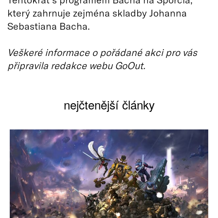
který zahrnuje zejména skladby Johanna
Sebastiana Bacha.
Veškeré informace o pořádané akci pro vás
připravila redakce webu GoOut.
nejčtenější články