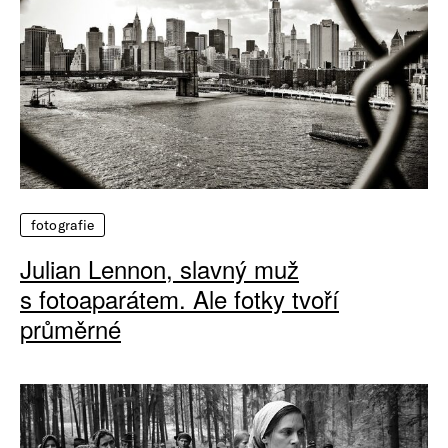
fotografie
Julian Lennon, slavný muž
s fotoaparátem. Ale fotky tvoří
průměrné