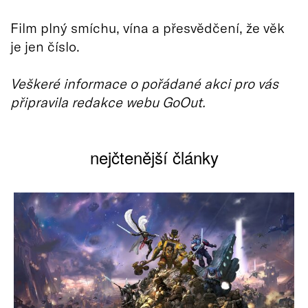
Film plný smíchu, vína a přesvědčení, že věk
je jen číslo.
Veškeré informace o pořádané akci pro vás
připravila redakce webu GoOut.
nejčtenější články