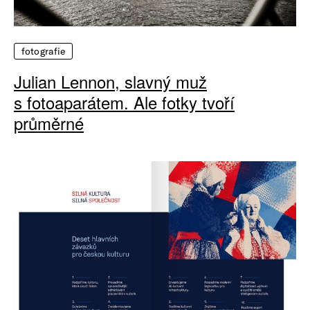
fotografie
Julian Lennon, slavný muž
s fotoaparátem. Ale fotky tvoří
průměrné