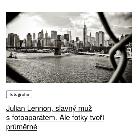
fotografie
Julian Lennon, slavný muž
s fotoaparátem. Ale fotky tvoří
průměrné