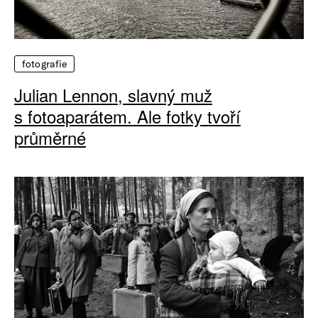
fotografie
Julian Lennon, slavný muž
s fotoaparátem. Ale fotky tvoří
průměrné