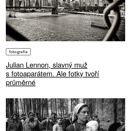
fotografie
Julian Lennon, slavný muž
s fotoaparátem. Ale fotky tvoří
průměrné