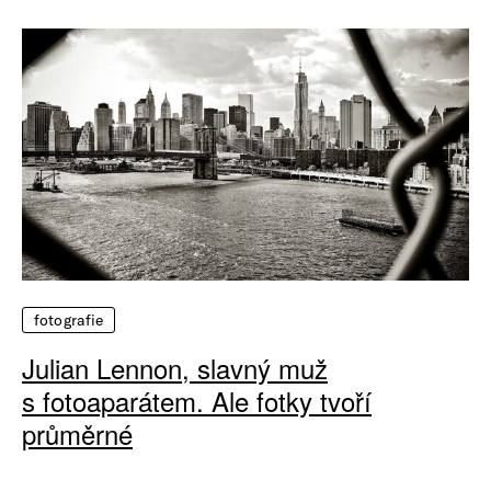
fotografie
Julian Lennon, slavný muž
s fotoaparátem. Ale fotky tvoří
průměrné