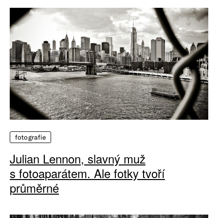
fotografie
Julian Lennon, slavný muž
s fotoaparátem. Ale fotky tvoří
průměrné