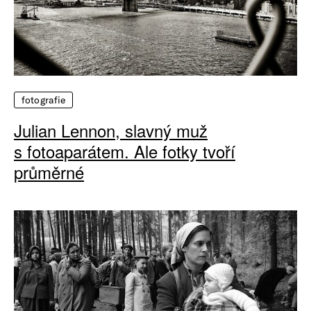
fotografie
Julian Lennon, slavný muž
s fotoaparátem. Ale fotky tvoří
průměrné