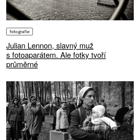
fotografie
Julian Lennon, slavný muž
s fotoaparátem. Ale fotky tvoří
průměrné