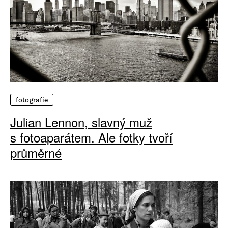
fotografie
Julian Lennon, slavný muž
s fotoaparátem. Ale fotky tvoří
průměrné