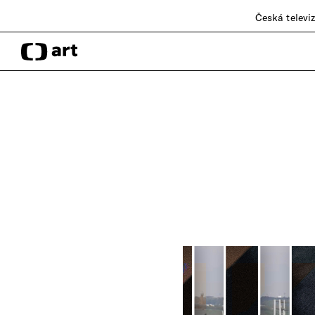
Česká televi