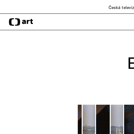
Česká televi