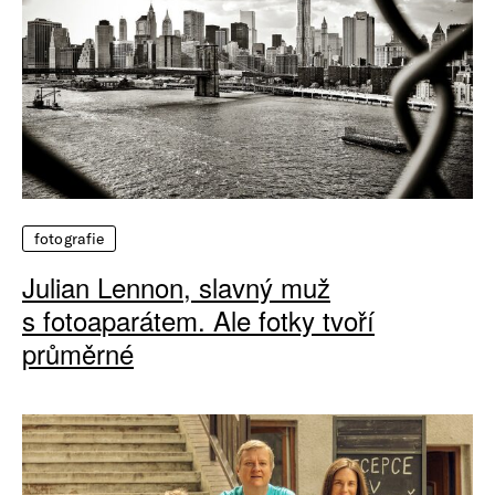
fotografie
Julian Lennon, slavný muž
s fotoaparátem. Ale fotky tvoří
průměrné