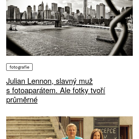
fotografie
Julian Lennon, slavný muž
s fotoaparátem. Ale fotky tvoří
průměrné