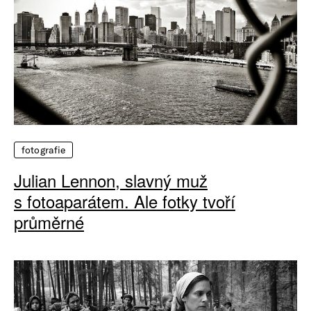
fotografie
Julian Lennon, slavný muž
s fotoaparátem. Ale fotky tvoří
průměrné